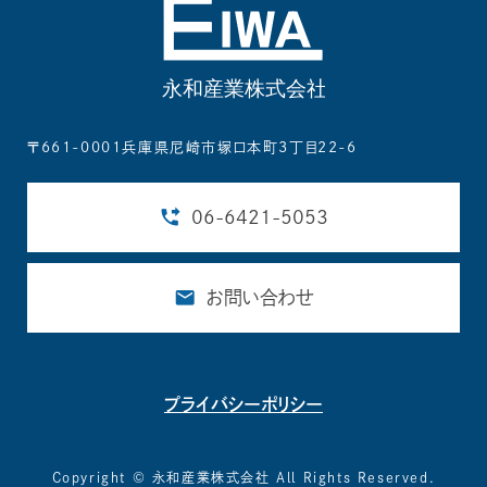
〒661-0001兵庫県尼崎市塚口本町3丁目22-6
06-6421-5053
お問い合わせ
プライバシーポリシー
Copyright © 永和産業株式会社 All Rights Reserved.