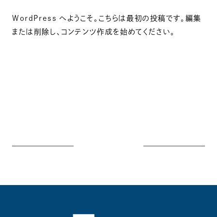
WordPress へようこそ。こちらは最初の投稿です。編集
または削除し、コンテンツ作成を始めてください。
一覧へ戻
る