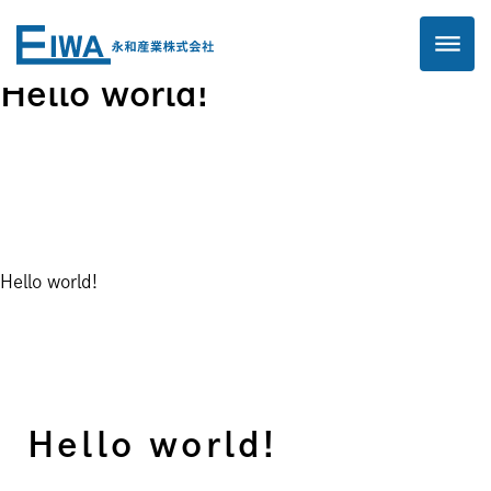
2024.07.19
Hello world!
Hello world!
Hello world!