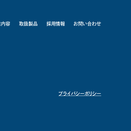
業内容
取扱製品
採用情報
お問い合わせ
プライバシーポリシー