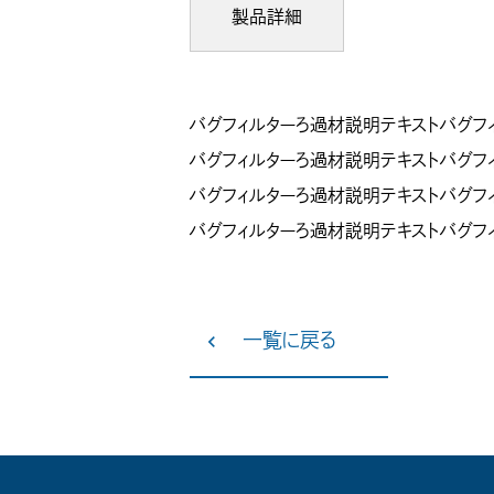
製品詳細
バグフィルターろ過材説明テキストバグフ
バグフィルターろ過材説明テキストバグフ
バグフィルターろ過材説明テキストバグフ
バグフィルターろ過材説明テキストバグフ
一覧に戻る