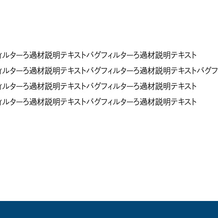
ィルターろ過材説明テキストバグフィルターろ過材説明テキスト
ィルターろ過材説明テキストバグフィルターろ過材説明テキストバグフ
ィルターろ過材説明テキストバグフィルターろ過材説明テキスト
ィルターろ過材説明テキストバグフィルターろ過材説明テキスト