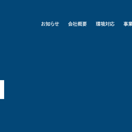
お知らせ
会社概要
環境対応
事