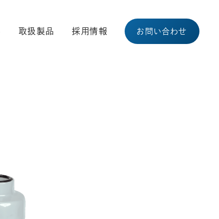
容
取扱製品
採用情報
お問い合わせ